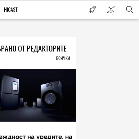
HICAST
РАНО ОТ РЕДАКТОРИТЕ
ВСИЧКИ