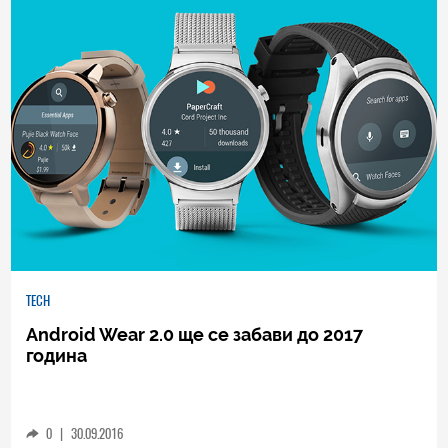
TECH
Android Wear 2.0 ще се забави до 2017
година
0
|
30.09.2016