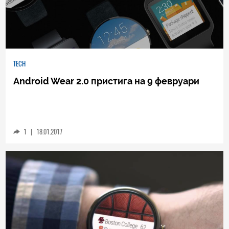
TECH
Android Wear 2.0 пристига на 9 февруари
1
|
18.01.2017