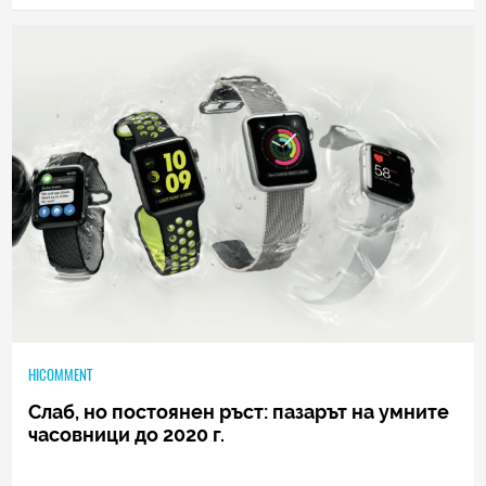
HICOMMENT
Слаб, но постоянен ръст: пазарът на умните
часовници до 2020 г.