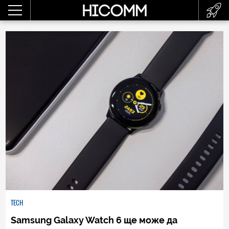
TECH
Samsung Galaxy Watch 6 ще може да