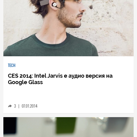
TECH
CES 2014: Intel Jarvis е аудио версия на
Google Glass
3
|
07.01.2014