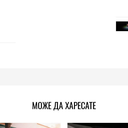
МОЖЕ ДА ХАРЕСАТЕ