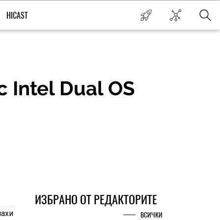
HICAST
 Intel Dual OS
ИЗБРАНО ОТ РЕДАКТОРИТЕ
лахи
ВСИЧКИ