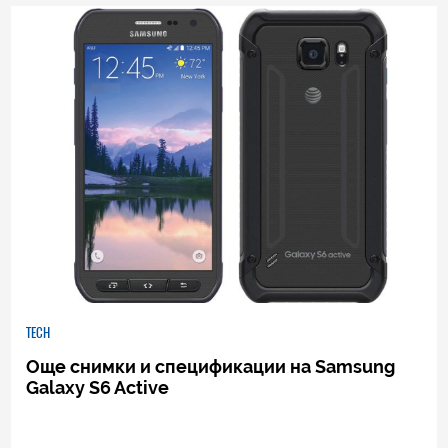
TECH
Още снимки и спецификации на Samsung
Galaxy S6 Active