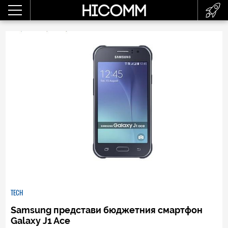
TECH
Samsung представи бюджетния смартфон
Galaxy J1 Ace