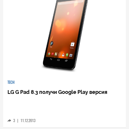
TECH
LG G Pad 8.3 получи Google Play версия