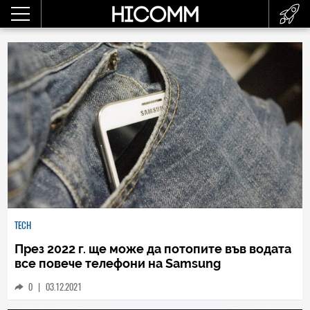
TECH
През 2022 г. ще може да потопите във водата
все повече телефони на Samsung
0
|
03.12.2021