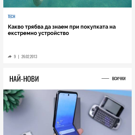
TECH
Какво трябва да знаем при покупката на
екстремно устройство
9
|
26.02.2013
НАЙ-НОВИ
ВСИЧКИ