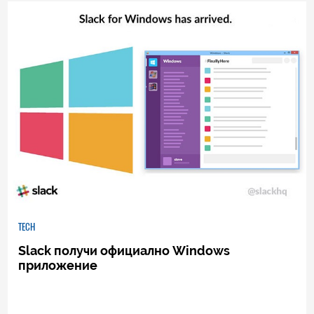
TECH
Slack получи официално Windows
приложение