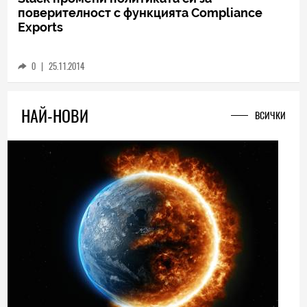
поверителност с функцията Compliance
Exports
0
|
25.11.2014
НАЙ-НОВИ
ВСИЧКИ