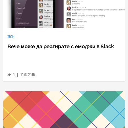
TECH
Вече може да реагирате с емоджи в Slack
1
|
11.07.2015