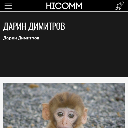
ДАРИН ДИМИТРОВ
Дарин Димитров