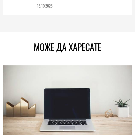
13.10.2025
МОЖЕ ДА ХАРЕСАТЕ