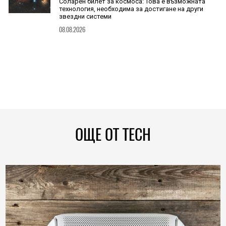
Соларен билет за космоса: Това е възможната
технология, необходима за достигане на други
звездни системи
08.08.2026
ОЩЕ ОТ TECH