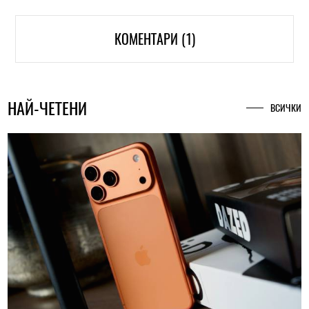
КОМЕНТАРИ (1)
НАЙ-ЧЕТЕНИ
ВСИЧКИ