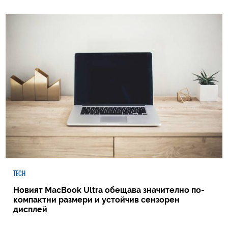
TECH
Новият MacBook Ultra обещава значително по-
компактни размери и устойчив сензорен
дисплей