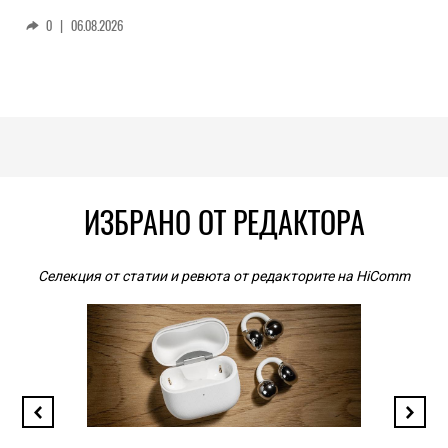
0
|
06.08.2026
ИЗБРАНО ОТ РЕДАКТОРА
Селекция от статии и ревюта от редакторите на HiComm