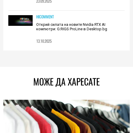
23.09.2025
HICOMMENT
Открий силата на новите Nvidia RTX AI
компютри: G:RIGS ProLine в Desktop.bg
13.10.2025
МОЖЕ ДА ХАРЕСАТЕ