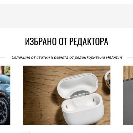
ИЗБРАНО ОТ РЕДАКТОРА
Селекция от статии и ревюта от редакторите на HiComm