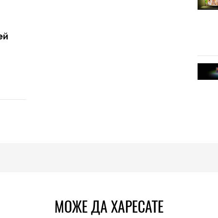
ей
МОЖЕ ДА ХАРЕСАТЕ