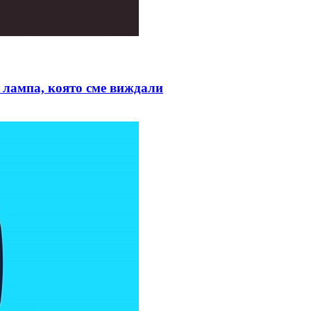
а лампа, която сме виждали