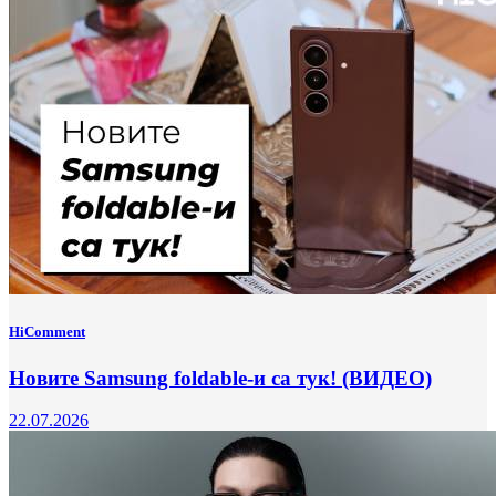
HiComment
Новите Samsung foldable-и са тук! (ВИДЕО)
22.07.2026