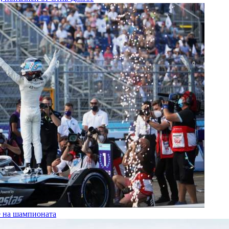
е на шампионата