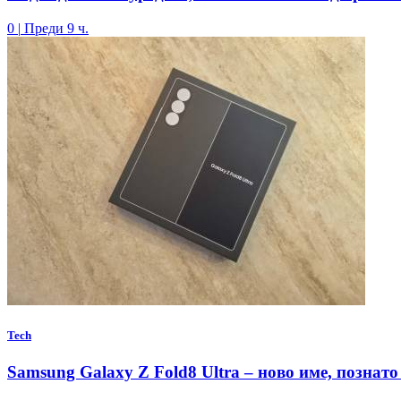
0
|
Преди 9 ч.
Tech
Samsung Galaxy Z Fold8 Ultra – ново име, познато