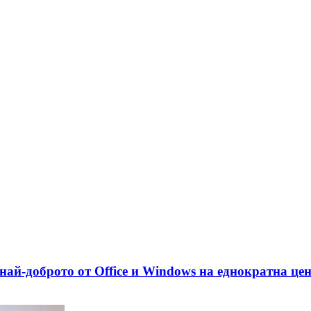
най-доброто от Office и Windows на еднократна це