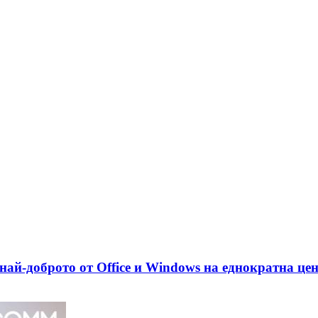
най-доброто от Office и Windows на еднократна це