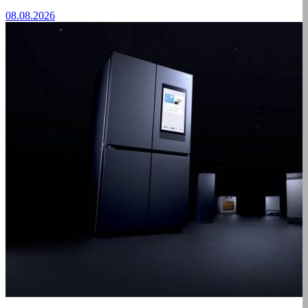
08.08.2026