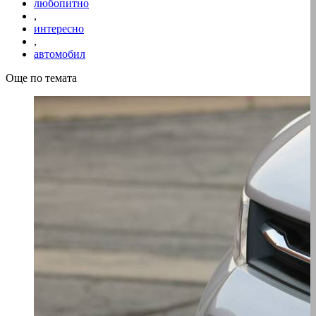
любопитно
,
интересно
,
автомобил
Още по темата