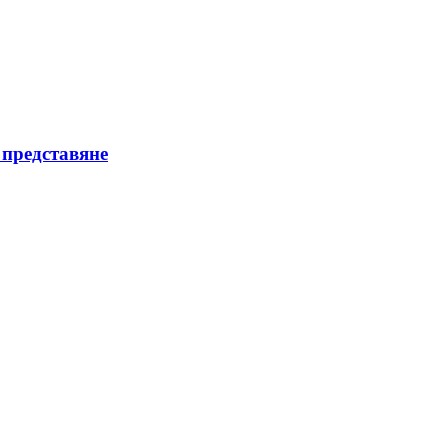
 представяне