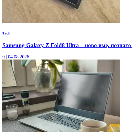
Tech
Samsung Galaxy Z Fold8 Ultra – ново име, познато
0
|
04.08.2026