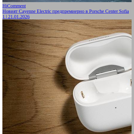
HiComment
Новият Cayenne Electric предпремиерно в Porsche Center Sofia
1
|
21.01.2026