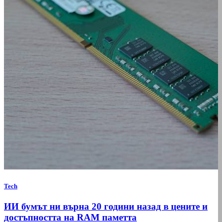
Tech
ИИ бумът ни върна 20 години назад в цените и
достъпността на RAM паметта