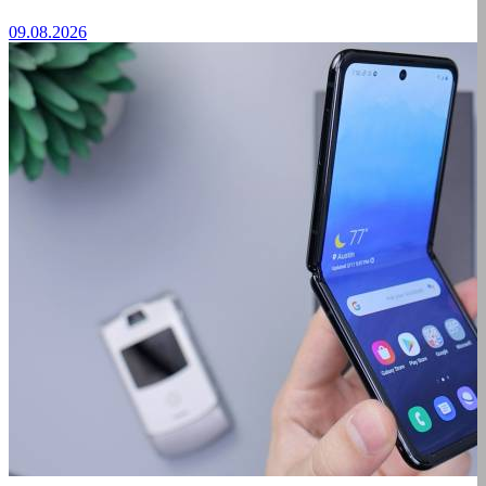
09.08.2026