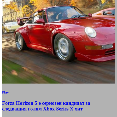
Play
Forza Horizon 5 е сериозен кандидат за
следващия голям Xbox Series X хит