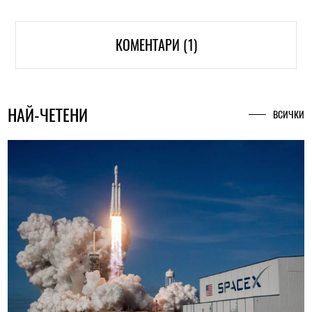
КОМЕНТАРИ (1)
НАЙ-ЧЕТЕНИ
ВСИЧКИ