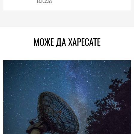
13.10.2025
МОЖЕ ДА ХАРЕСАТЕ