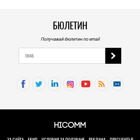
БЮЛЕТИН
Получавай бюлетин по email
ЗА САЙТА
ЕКИП
УСЛОВИЯ ЗА ПОЛЗВАНЕ
РЕКЛАМА
ПРЕСЦЕНТЪР