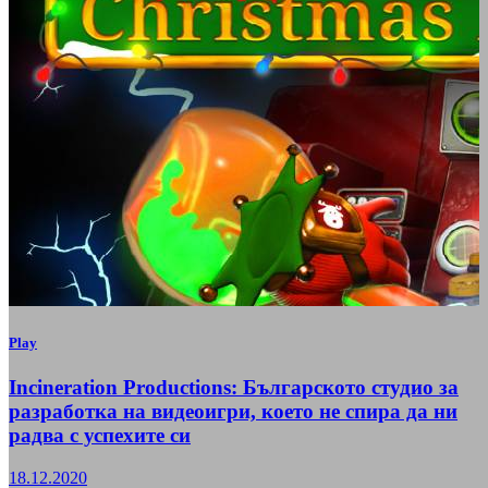
Play
Incineration Productions: Българското студио за
разработка на видеоигри, което не спира да ни
радва с успехите си
18.12.2020