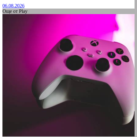
06.08.2026
Още от Play