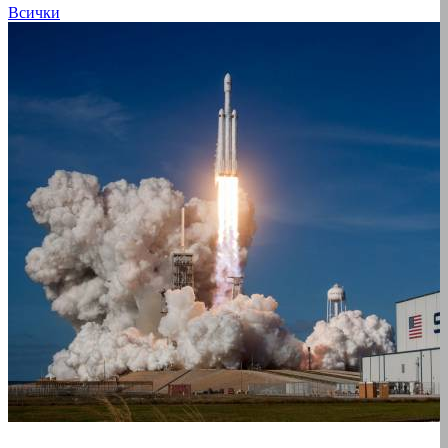
Всички