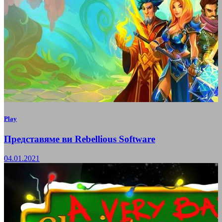
Play
Представяме ви Rebellious Software
04.01.2021