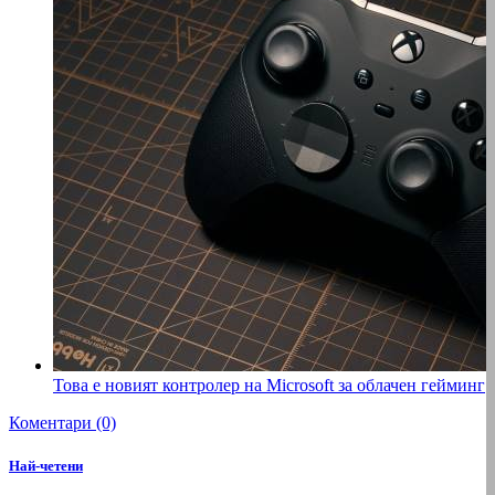
Това е новият контролер на Microsoft за облачен гейминг
Коментари (0)
Най-четени