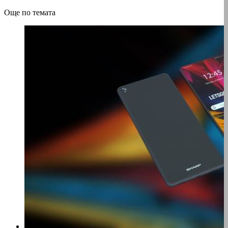
Още по темата