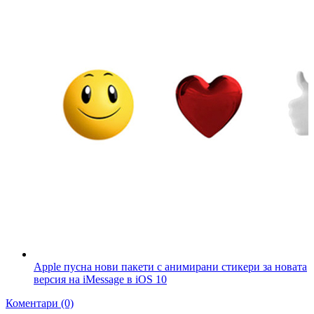
Apple пусна нови пакети с анимирани стикери за новата
версия на iMessage в iOS 10
Коментари (0)