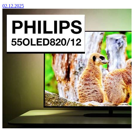
02.12.2025