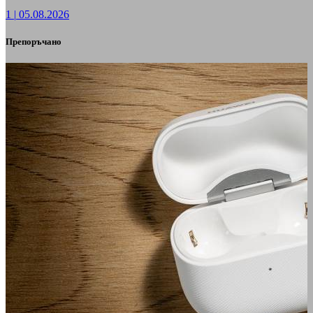
1
|
05.08.2026
Препоръчано