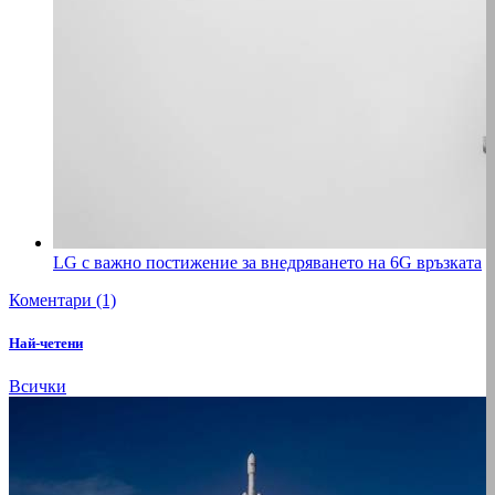
LG с важно постижение за внедряването на 6G връзката
Коментари (1)
Най-четени
Всички