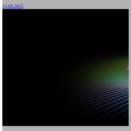
23.09.2025