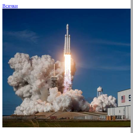
Всички