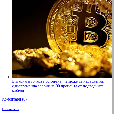
Биткойн е толкова устойчив, че може да издържи на
едновременна авария на 90 процента от подводните
кабели
Коментари (0)
Най-четени