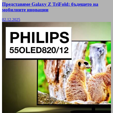
Представяме Galaxy Z TriFold: бъдещето на
мобилните иновации
02.12.2025