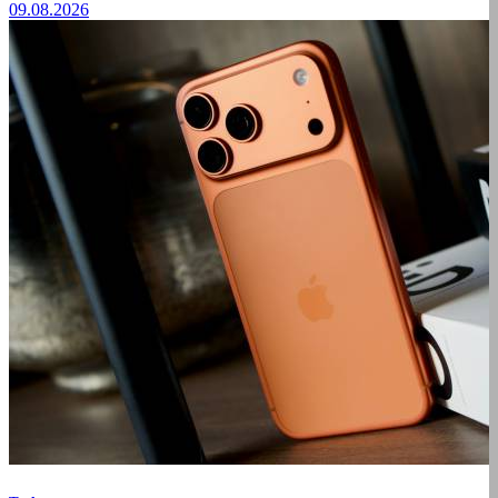
09.08.2026