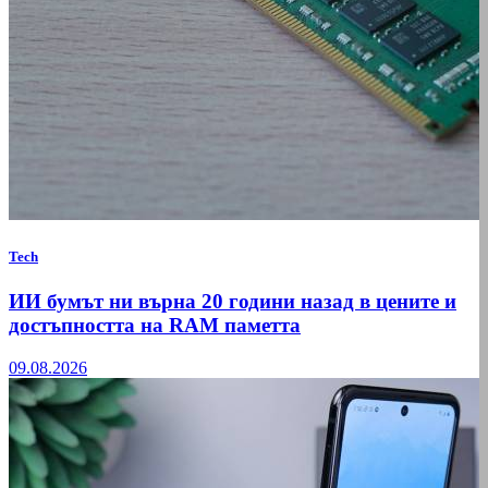
Tech
ИИ бумът ни върна 20 години назад в цените и
достъпността на RAM паметта
09.08.2026