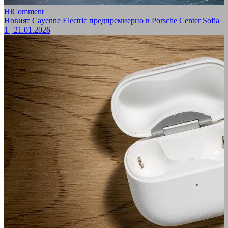
HiComment
Новият Cayenne Electric предпремиерно в Porsche Center Sofia
1
|
21.01.2026