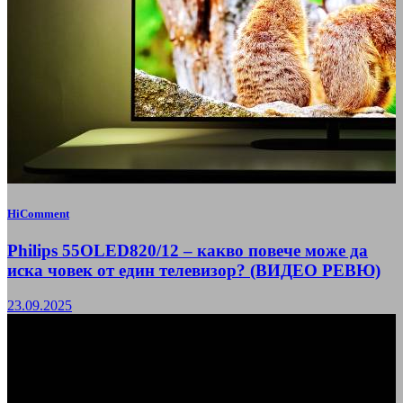
HiComment
Philips 55OLED820/12 – какво повече може да
иска човек от един телевизор? (ВИДЕО РЕВЮ)
23.09.2025