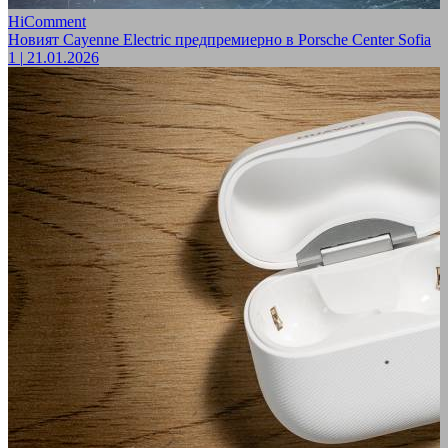
HiComment
Новият Cayenne Electric предпремиерно в Porsche Center Sofia
1
|
21.01.2026