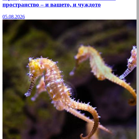
пространство – и вашето, и чуждото
05.08.2026