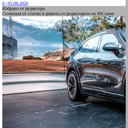
0
|
05.08.2026
Избрано от редактора
Селекция от статии и ревюта от редакторите на HiComm