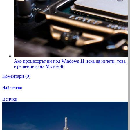
Ако процесорът ви под Windows 11 иска да излети, това
е решението на Microsoft
Коментари (0)
Най-четени
Всички