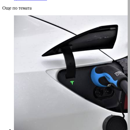
Още по темата