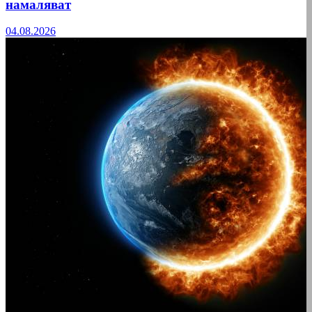
намаляват
04.08.2026