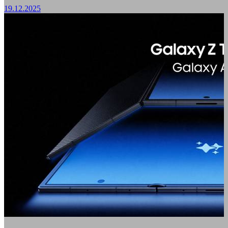
19.12.2025