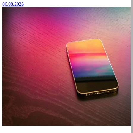
06.08.2026