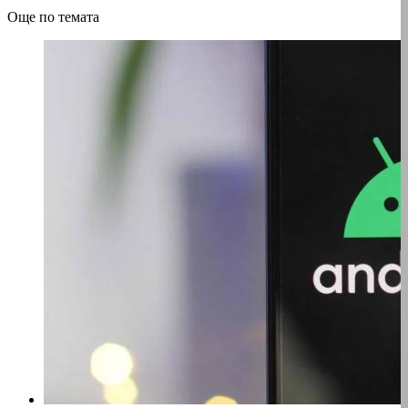
Още по темата