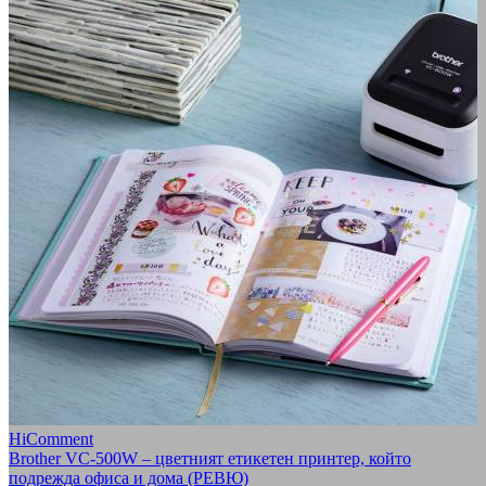
HiComment
Brother VC-500W – цветният етикетен принтер, който
подрежда офиса и дома (РЕВЮ)