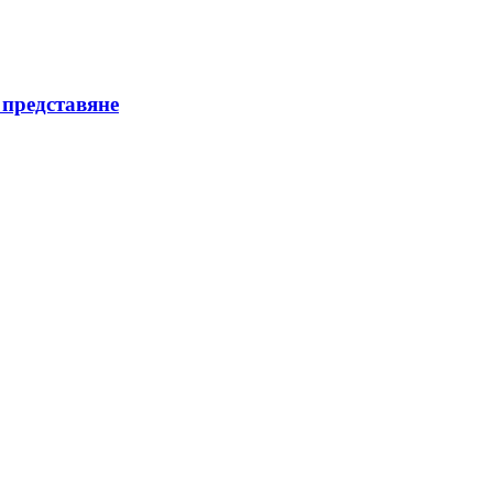
 представяне