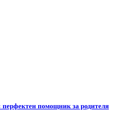
: перфектен помощник за родителя