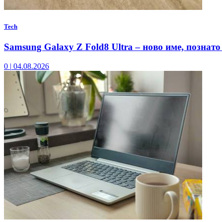
Tech
Samsung Galaxy Z Fold8 Ultra – ново име, познато
0
|
04.08.2026