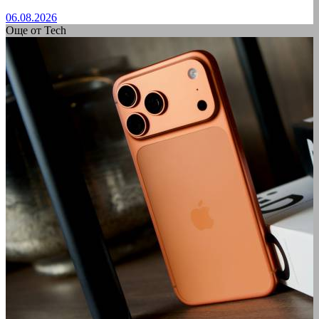
06.08.2026
Още от Tech