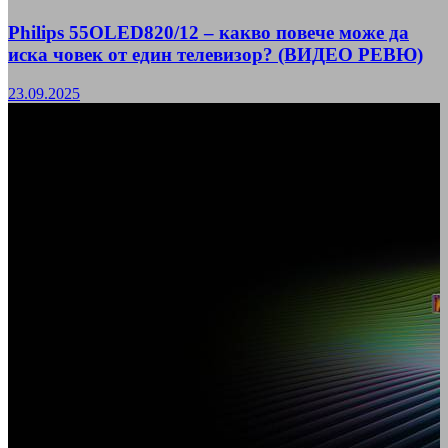
Philips 55OLED820/12 – какво повече може да
иска човек от един телевизор? (ВИДЕО РЕВЮ)
23.09.2025