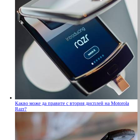
Какво може да правите с втория дисплей на Motorola
Razr?