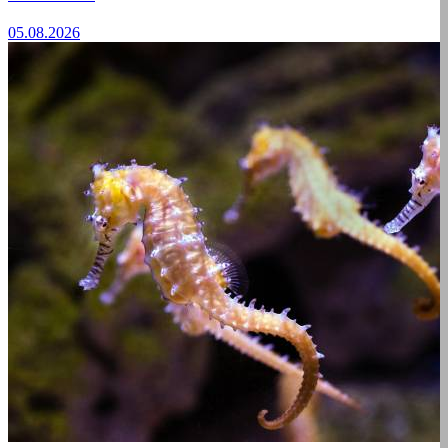
05.08.2026