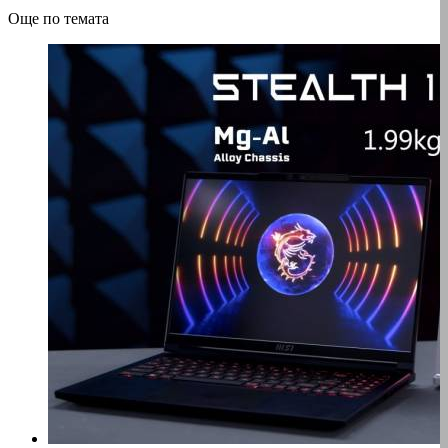
Още по темата