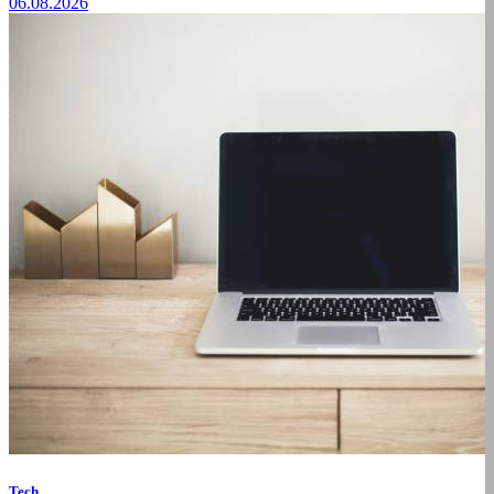
06.08.2026
Tech