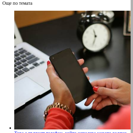
Още по темата