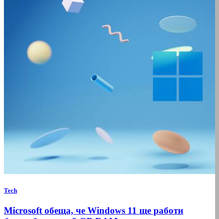
Tech
Microsoft обеща, че Windows 11 ще работи