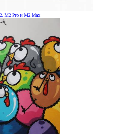
2, M2 Pro и M2 Max