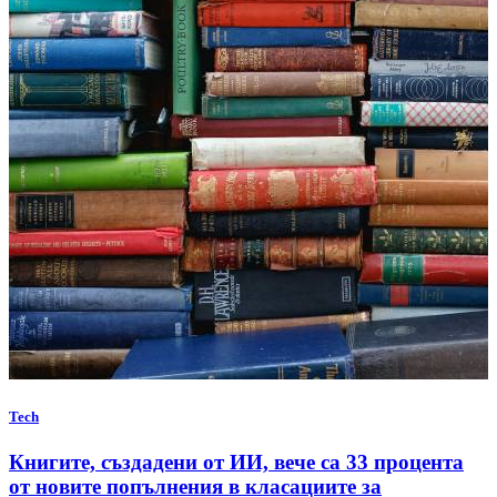
Tech
Книгите, създадени от ИИ, вече са 33 процента
от новите попълнения в класациите за