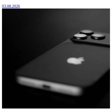
03.08.2026