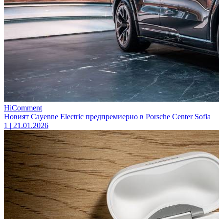
HiComment
Новият Cayenne Electric предпремиерно в Porsche Center Sofia
1
|
21.01.2026