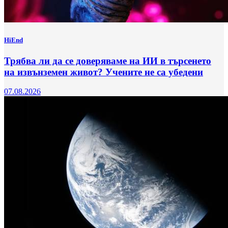
HiEnd
Трябва ли да се доверяваме на ИИ в търсенето
на извънземен живот? Учените не са убедени
07.08.2026