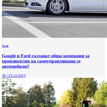
Tech
Google и Ford създават обща компания за
производство на самоуправляващи се
автомобили?
30
|
23.12.2015