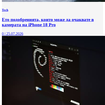
Tech
Ето подобренията, които може да очаквате в
камерата на iPhone 18 Pro
0
|
25.07.2026