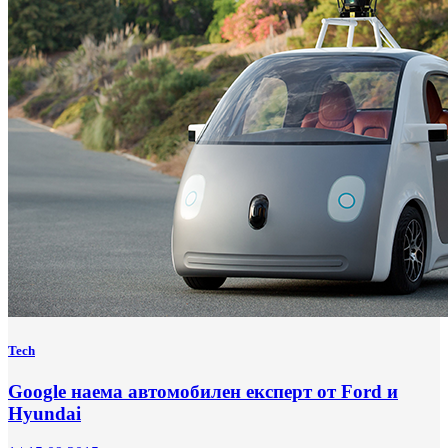
Tech
Google наема автомобилен експерт от Ford и
Hyundai