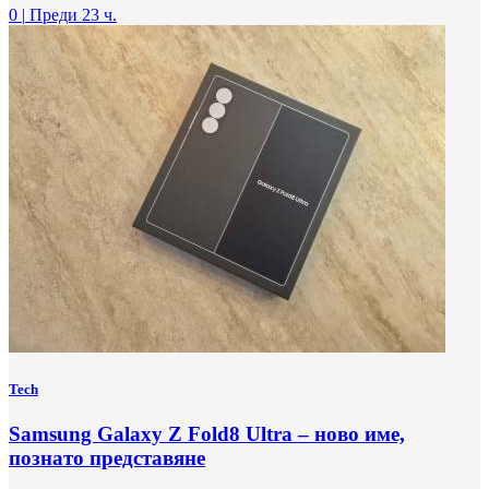
0
|
Преди 23 ч.
Tech
Samsung Galaxy Z Fold8 Ultra – ново име,
познато представяне