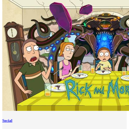
Social