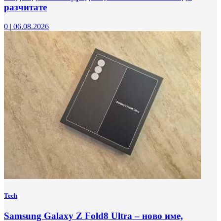
разчитате
0
|
06.08.2026
Tech
Samsung Galaxy Z Fold8 Ultra – ново име,