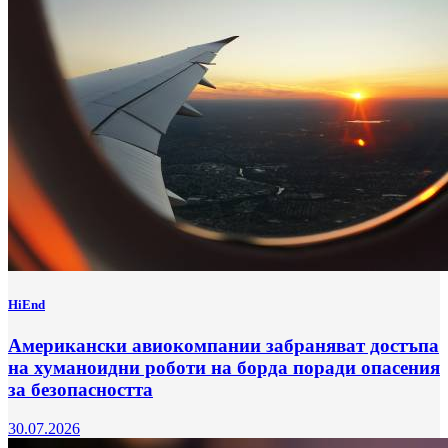
HiEnd
Американски авиокомпании забраняват достъпа
на хуманоидни роботи на борда поради опасения
за безопасността
30.07.2026