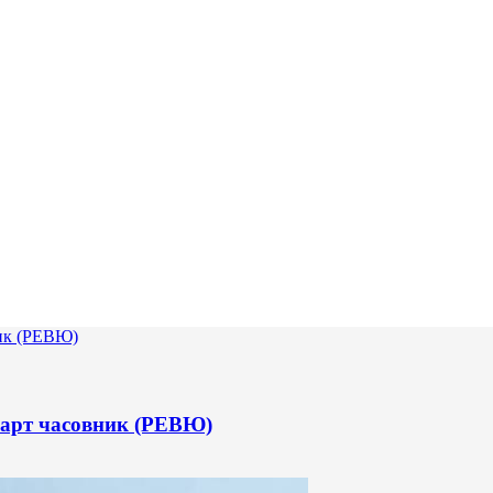
арт часовник (РЕВЮ)