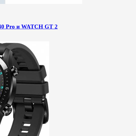
P40 Pro и WATCH GT 2