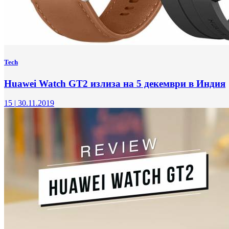
Tech
Huawei Watch GT2 излиза на 5 декември в Индия
15
|
30.11.2019