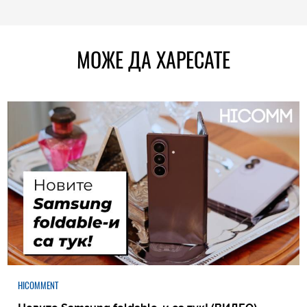
МОЖЕ ДА ХАРЕСАТЕ
HICOMMENT