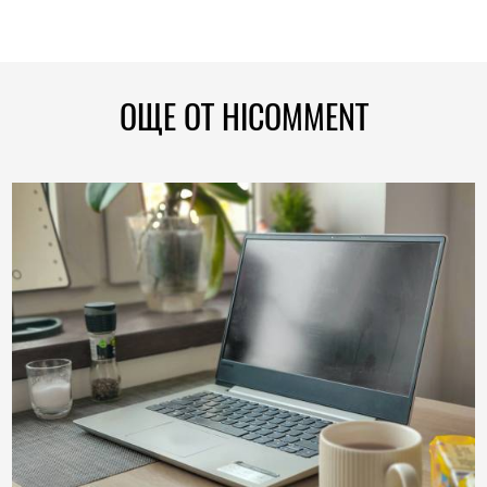
ОЩЕ ОТ HICOMMENT