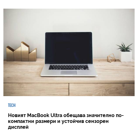
TECH
Новият MacBook Ultra обещава значително по-
компактни размери и устойчив сензорен
дисплей