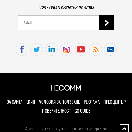
Получавай бюлетин по email
ЗА САЙТА
ЕКИП
УСЛОВИЯ ЗА ПОЛЗВАНЕ
РЕКЛАМА
ПРЕСЦЕНТЪР
ПОВЕРИТЕЛНОСТ
GO GUIDE
© 2001 - 2026 Copyright - HiComm Magazine