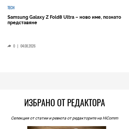
TECH
Samsung Galaxy Z Fold8 Ultra – ново име, познато
представяне
0
|
04.08.2026
ИЗБРАНО ОТ РЕДАКТОРА
Селекция от статии и ревюта от редакторите на HiComm