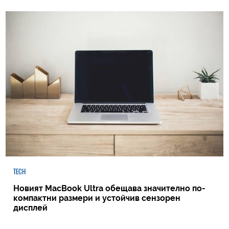
TECH
Новият MacBook Ultra обещава значително по-
компактни размери и устойчив сензорен
дисплей