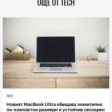
ОЩЕ ОТ TECH
TECH
Новият MacBook Ultra обещава значително
по-компактни размери и устойчив сензорен