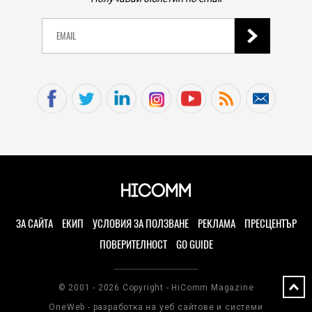
ЗА САЙТА
ЕКИП
УСЛОВИЯ ЗА ПОЛЗВАНЕ
РЕКЛАМА
ПРЕСЦЕНТЪР
ПОВЕРИТЕЛНОСТ
GO GUIDE
© 2001 - 2026 Copyright - HiComm Magazine
OneWeb - разработка на уеб сайтове и системи