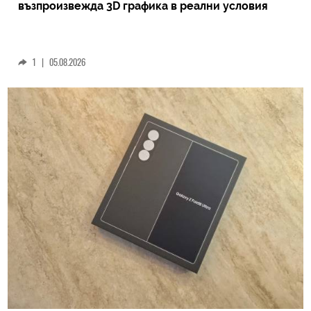
възпроизвежда 3D графика в реални условия
1
|
05.08.2026