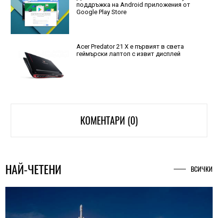
поддръжка на Android приложения от
Google Play Store
Acer Predator 21 X е първият в света
геймърски лаптоп с извит дисплей
КОМЕНТАРИ (0)
НАЙ-ЧЕТЕНИ
ВСИЧКИ