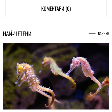
КОМЕНТАРИ (0)
НАЙ-ЧЕТЕНИ
ВСИЧКИ