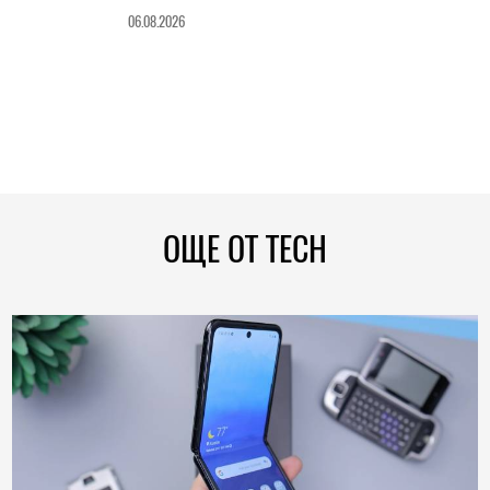
06.08.2026
ОЩЕ ОТ TECH