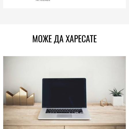
МОЖЕ ДА ХАРЕСАТЕ