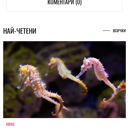
КОМЕНТАРИ (0)
НАЙ-ЧЕТЕНИ
ВСИЧКИ
HIEND