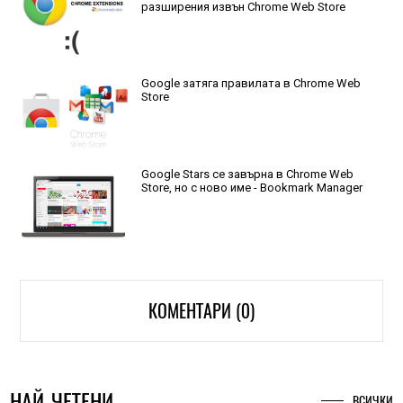
разширения извън Chrome Web Store
Google затяга правилата в Chrome Web
Store
Google Stars се завърна в Chrome Web
Store, но с ново име - Bookmark Manager
КОМЕНТАРИ (0)
НАЙ-ЧЕТЕНИ
ВСИЧКИ