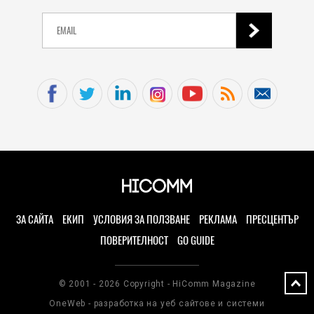
ЗА САЙТА
ЕКИП
УСЛОВИЯ ЗА ПОЛЗВАНЕ
РЕКЛАМА
ПРЕСЦЕНТЪР
ПОВЕРИТЕЛНОСТ
GO GUIDE
© 2001 - 2026 Copyright - HiComm Magazine
OneWeb - разработка на уеб сайтове и системи