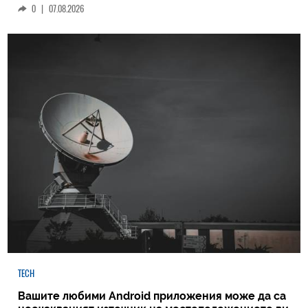
0
|
07.08.2026
TECH
Вашите любими Android приложения може да са