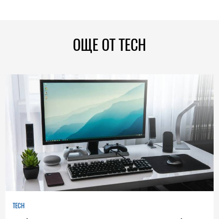
ОЩЕ ОТ TECH
TECH