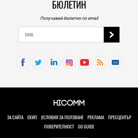
БЮЛЕТИН
Получавай бюлетин по email
ЗА САЙТА
ЕКИП
УСЛОВИЯ ЗА ПОЛЗВАНЕ
РЕКЛАМА
ПРЕСЦЕНТЪР
ПОВЕРИТЕЛНОСТ
GO GUIDE