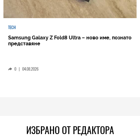
TECH
Samsung Galaxy Z Fold8 Ultra – ново име, познато
представяне
0
|
04.08.2026
ИЗБРАНО ОТ РЕДАКТОРА