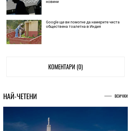
новини
Google ще ви помогне да намерите чиста
обществена тоалетна в Индия
КОМЕНТАРИ (0)
НАЙ-ЧЕТЕНИ
ВСИЧКИ