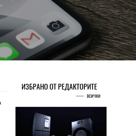
ИЗБРАНО ОТ РЕДАКТОРИТЕ
ВСИЧКИ
.